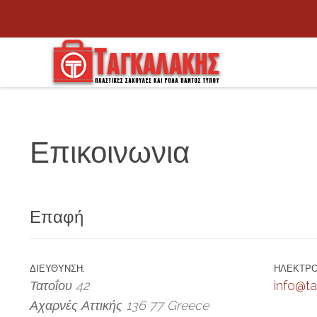
Επικοινωνια
Επαφή
ΔΙΕΎΘΥΝΣΗ:
ΗΛΕΚΤΡΟ
Τατοΐου 42
info@ta
Αχαρνές Αττικής
136 77
Greece