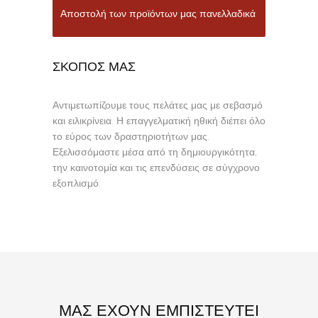
Αποστολή των προϊόντων μας πανελλαδικά
ΣΚΟΠΟΣ ΜΑΣ
Αντιμετωπίζουμε τους πελάτες μας με σεβασμό
και ειλικρίνεια. Η επαγγελματική ηθική διέπει όλο
το εύρος των δραστηριοτήτων μας.
Εξελισσόμαστε μέσα από τη δημιουργικότητα,
την καινοτομία και τις επενδύσεις σε σύγχρονο
εξοπλισμό.
ΜΑΣ ΕΧΟΥΝ ΕΜΠΙΣΤΕΥΤΕΙ