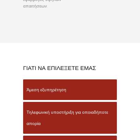
απαιτήσεων.
ΓΙΑΤΙ ΝΑ ΕΠΙΛΕΞΕΤΕ ΕΜΑΣ
Άμεση εξυπηρέτηση
Τηλεφωνική υποστήριξη για οποιαδήποτε
απορία