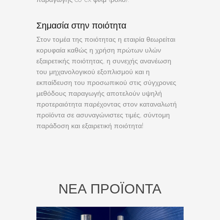
Σημασία στην ποιότητα
Στον τομέα της ποιότητας η εταιρία θεωρείται
κορυφαία καθώς η χρήση πρώτων υλών
εξαιρετικής ποιότητας, η συνεχής ανανέωση
του μηχανολογικού εξοπλισμού και η
εκπαίδευση του προσωπικού στις σύγχρονες
μεθόδους παραγωγής αποτελούν υψηλή
προτεραιότητα παρέχοντας στον καταναλωτή
προϊόντα σε ασυναγώνιστες τιμές, σύντομη
παράδοση και εξαιρετική ποιότητα!
ΝΕΑ ΠΡΟΪΟΝΤΑ