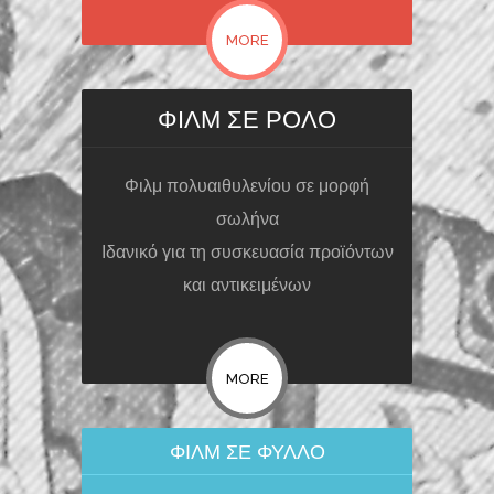
MORE
ΦΙΛΜ ΣΕ ΡΟΛΟ
Φιλμ πολυαιθυλενίου σε μορφή
σωλήνα
Ιδανικό για τη συσκευασία προϊόντων
και αντικειμένων
MORE
ΦΙΛΜ ΣΕ ΦΥΛΛΟ