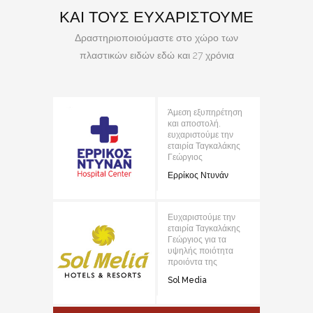
ΚΑΙ ΤΟΥΣ ΕΥΧΑΡΙΣΤΟΥΜΕ
Δραστηριοποιούμαστε στο χώρο των
πλαστικών ειδών εδώ και 27 χρόνια
Άμεση εξυπηρέτηση
και αποστολή,
ευχαριστούμε την
εταιρία Ταγκαλάκης
Γεώργιος
Ερρίκος Ντυνάν
Ευχαριστούμε την
εταιρία Ταγκαλάκης
Γεώργιος για τα
υψηλής ποιότητα
προιόντα της
Sol Media